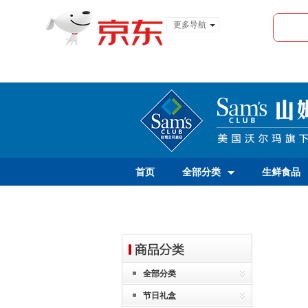
更多导航
服装城
食品
金融
首页
全部分类
生鲜食品
全部分类
节日礼盒