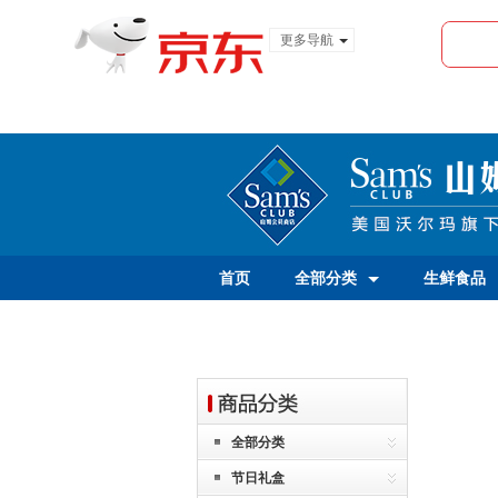
更多导航
服装城
食品
金融
首页
全部分类
生鲜食品
全部分类
节日礼盒